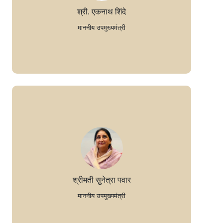
श्री. एकनाथ शिंदे
माननीय उपमुख्यमंत्री
श्रीमती सुनेत्रा पवार
माननीय उपमुख्यमंत्री