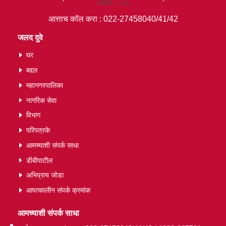
आत्ताच कॉल करा :
022-27458040/41/42
जलद दुवे
घर
बद्दल
महानगरपालिका
नागरिक सेवा
विभाग
परिपत्रके
आमच्याशी संपर्क साधा
डीबीपाटील
अभिप्राय जोडा
आपत्कालीन संपर्क क्रमांक
आमच्याशी संपर्क साधा